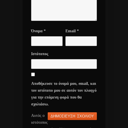
Όνομα
*
Email
*
Ιστότοπος
Αποθήκευσε το όνομά μου, email, και
τον ιστότοπο μου σε αυτόν τον πλοηγό
για την επόμενη φορά που θα
σχολιάσω.
Αυτός ο
ιστότοπος