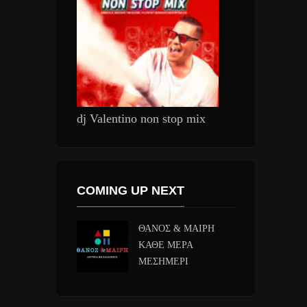
dj Valentino non stop mix
COMING UP NEXT
ΘΑΝΟΣ & ΜΑΙΡΗ
ΚΑΘΕ ΜΕΡΑ
ΜΕΣΗΜΕΡΙ