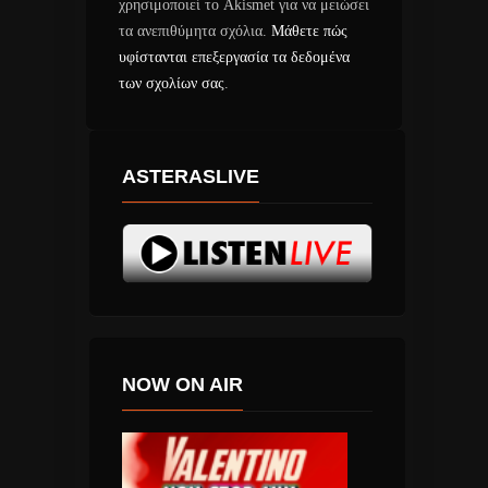
χρησιμοποιεί το Akismet για να μειώσει
τα ανεπιθύμητα σχόλια.
Μάθετε πώς
υφίστανται επεξεργασία τα δεδομένα
των σχολίων σας
.
ASTERASLIVE
NOW ON AIR