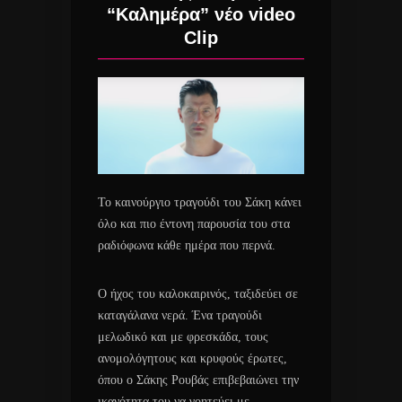
“Καλημέρα” νέο video
Clip
Το καινούργιο τραγούδι του Σάκη κάνει
όλο και πιο έντονη παρουσία του στα
ραδιόφωνα κάθε ημέρα που περνά.
Ο ήχος του καλοκαιρινός, ταξιδεύει σε
καταγάλανα νερά. Ένα τραγούδι
μελωδικό και με φρεσκάδα, τους
ανομολόγητους και κρυφούς έρωτες,
όπου ο Σάκης Ρουβάς επιβεβαιώνει την
ικανότητα του να γοητεύει με