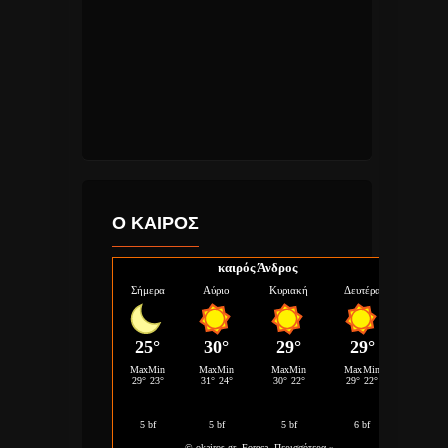
Ο ΚΑΙΡΟΣ
καιρός Άνδρος