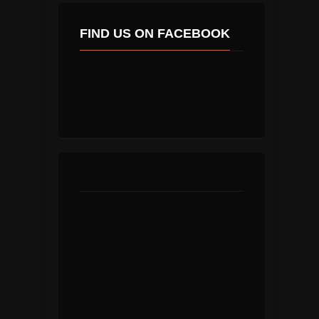
FIND US ON FACEBOOK