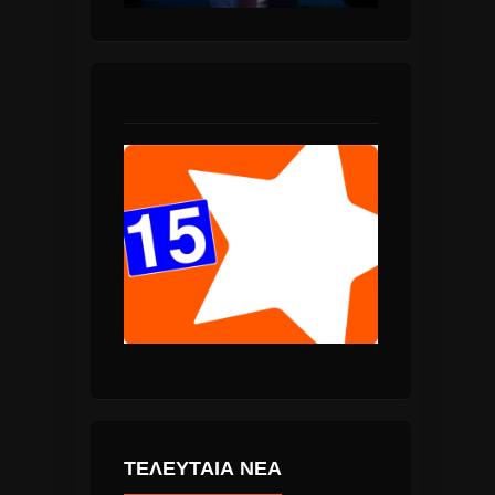
ΤΕΛΕΥΤΑΙΑ ΝΕΑ