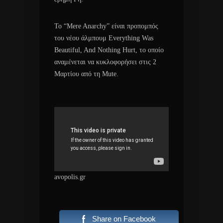
Το “Mere Anarchy” είναι προπομπός
του νέου άλμπουμ Everything Was
Beautiful, And Nothing Hurt, το οποίο
αναμένεται να κυκλοφορήσει στις 2
Μαρτίου από τη Mute.
avopolis.gr
Share on Facebook