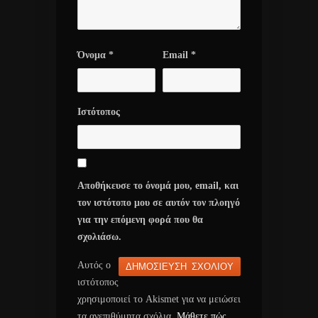
Όνομα
*
Email
*
Ιστότοπος
Αποθήκευσε το όνομά μου, email, και
τον ιστότοπο μου σε αυτόν τον πλοηγό
για την επόμενη φορά που θα
σχολιάσω.
Αυτός ο
ιστότοπος
χρησιμοποιεί το Akismet για να μειώσει
τα ανεπιθύμητα σχόλια.
Μάθετε πώς