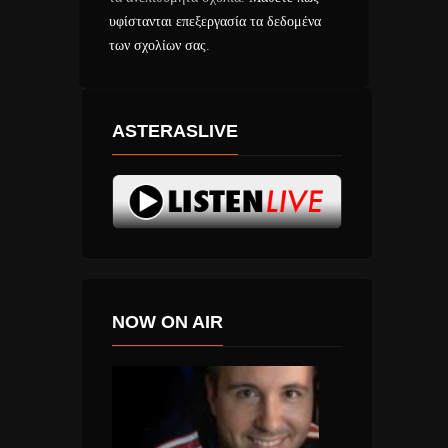
υφίστανται επεξεργασία τα δεδομένα
των σχολίων σας
.
ASTERASLIVE
NOW ON AIR