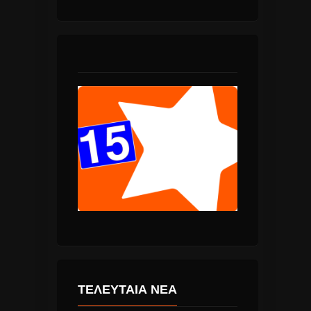
ΤΕΛΕΥΤΑΙΑ ΝΕΑ