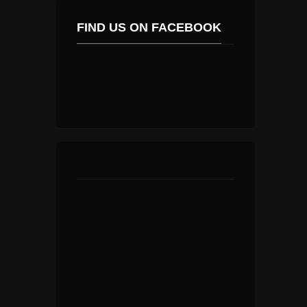
FIND US ON FACEBOOK