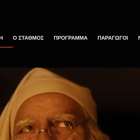
Η
Ο ΣΤΑΘΜΟΣ
ΠΡΟΓΡΑΜΜΑ
ΠΑΡΑΓΩΓΟΙ