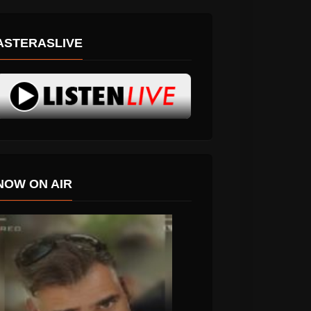
ASTERASLIVE
NOW ON AIR