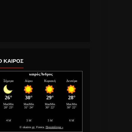
Ο ΚΑΙΡΟΣ
καιρός Άνδρος