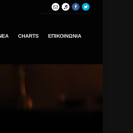
ΝΕΑ
CHARTS
ΕΠΙΚΟΙΝΩΝΙΑ