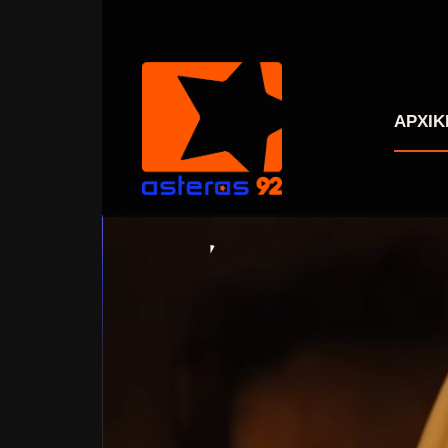
ΑΡΧΙΚ