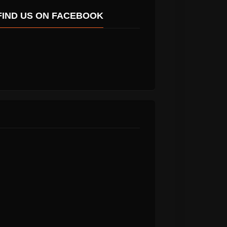
FIND US ON FACEBOOK