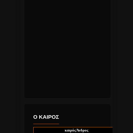
Ο ΚΑΙΡΟΣ
καιρός Άνδρος