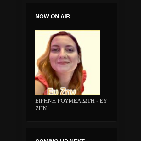
NOW ON AIR
ΕΙΡΗΝΗ ΡΟΥΜΕΛΙΩΤΗ - ΕΥ
ΖΗΝ