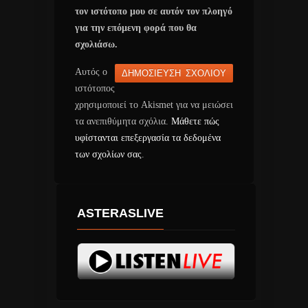
τον ιστότοπο μου σε αυτόν τον πλοηγό
για την επόμενη φορά που θα
σχολιάσω.
Αυτός ο
ιστότοπος
χρησιμοποιεί το Akismet για να μειώσει
τα ανεπιθύμητα σχόλια.
Μάθετε πώς
υφίστανται επεξεργασία τα δεδομένα
των σχολίων σας
.
ASTERASLIVE