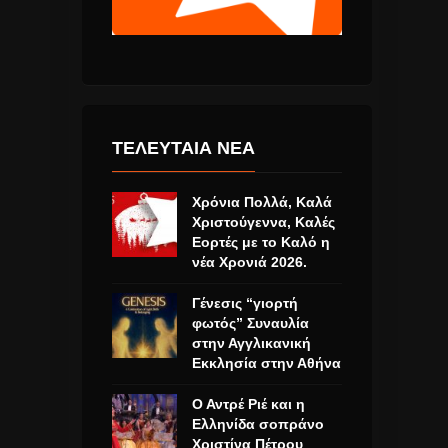
ΤΕΛΕΥΤΑΙΑ ΝΕΑ
Χρόνια Πολλά, Καλά
Χριστούγεννα, Καλές
Εορτές με το Καλό η
νέα Χρονιά 2026.
Γένεσις “γιορτή
φωτός” Συναυλία
στην Αγγλικανική
Εκκλησία στην Αθήνα
Ο Αντρέ Ριέ και η
Ελληνίδα σοπράνο
Χριστίνα Πέτρου