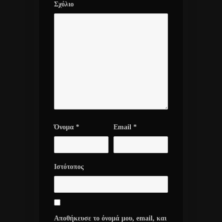
Σχόλιο
Όνομα
*
Email
*
Ιστότοπος
Αποθήκευσε το όνομά μου, email, και