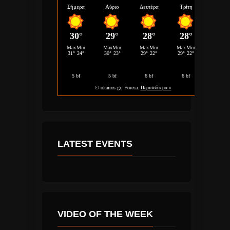
LATEST EVENTS
VIDEO OF THE WEEK