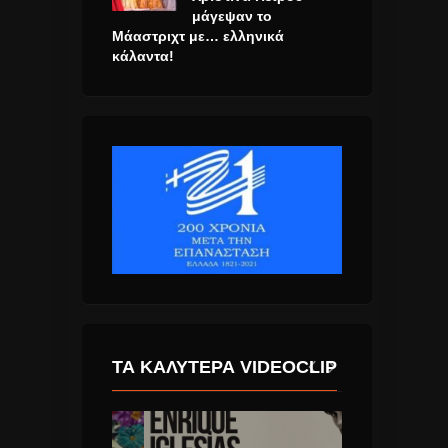
μάγεψαν το
Μάαστριχτ με… ελληνικά
κάλαντα!
ΤΑ ΚΑΛΎΤΕΡΑ VIDEOCLIP