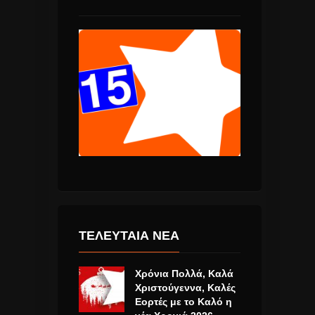
ΤΕΛΕΥΤΑΙΑ ΝΕΑ
Χρόνια Πολλά, Καλά
Χριστούγεννα, Καλές
Εορτές με το Καλό η