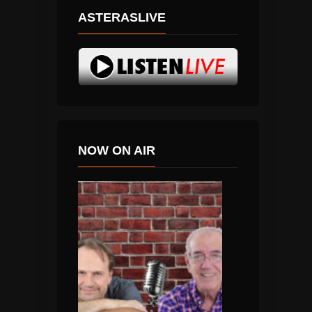
ASTERASLIVE
NOW ON AIR