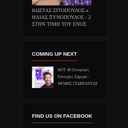
ΚΩΣΤΑΣ ΣΙΤΟΠΟΥΛΟΣ κ
ΗΛΙΑΣ ΞΥΝΟΠΟΥΛΟΣ - 2
ΣΤΗΝ ΤΙΜΗ ΤΟΥ ΕΝΟΣ
COMING UP NEXT
HOT 40 Ελληνικές
Επιτυχίες Σήμερα -
ΘΕΜΗΣ ΓΕΩΡΓΑΝΤΑΣ
FIND US ON FACEBOOK