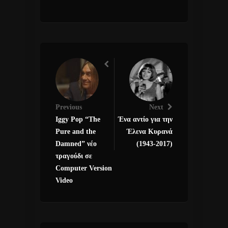
Previous
Next
Iggy Pop “The
Ένα αντίο για την
Pure and the
Έλενα Κυρανά
Damned” νέο
(1943-2017)
τραγούδι σε
Computer Version
Video