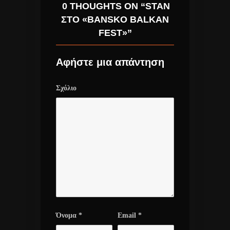
0 THOUGHTS ON “STAN
ΣΤΟ «BANSKO BALKAN
FEST»”
Αφήστε μια απάντηση
Σχόλιο
Όνομα
*
Email
*