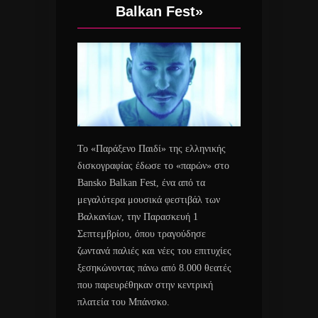
Balkan Fest»
Το «Παράξενο Παιδί» της ελληνικής
δισκογραφίας έδωσε το «παρών» στο
Bansko Balkan Fest, ένα από τα
μεγαλύτερα μουσικά φεστιβάλ των
Βαλκανίων, την Παρασκευή 1
Σεπτεμβρίου, όπου τραγούδησε
ζωντανά παλιές και νέες του επιτυχίες
ξεσηκώνοντας πάνω από 8.000 θεατές
που παρευρέθηκαν στην κεντρική
πλατεία του Μπάνσκο.