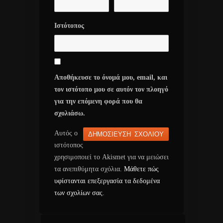
Ιστότοπος
Αποθήκευσε το όνομά μου, email, και
τον ιστότοπο μου σε αυτόν τον πλοηγό
για την επόμενη φορά που θα
σχολιάσω.
Αυτός ο
ιστότοπος
χρησιμοποιεί το Akismet για να μειώσει
τα ανεπιθύμητα σχόλια.
Μάθετε πώς
υφίστανται επεξεργασία τα δεδομένα
των σχολίων σας
.