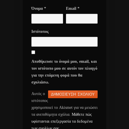
Όνομα
*
Email
*
Ιστότοπος
Αποθήκευσε το όνομά μου, email, και
τον ιστότοπο μου σε αυτόν τον πλοηγό
για την επόμενη φορά που θα
σχολιάσω.
Αυτός ο
ιστότοπος
χρησιμοποιεί το Akismet για να μειώσει
τα ανεπιθύμητα σχόλια.
Μάθετε πώς
υφίστανται επεξεργασία τα δεδομένα
των σχολίων σας
.