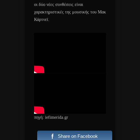
οι δύο νέες συνθέσεις είναι
χαρακτηριστικές της μουσικής του Μακ
Κάρτνεϊ.
πηγή: iefimerida.gr
Share on Facebook