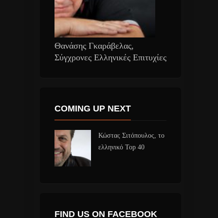
Θανάσης Γκαράβελας,
Σύγχρονες Ελληνικές Επιτυχίες
COMING UP NEXT
Κώστας Σιτόπουλος, το
ελληνικό Top 40
FIND US ON FACEBOOK