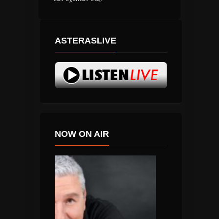
ASTERASLIVE
NOW ON AIR