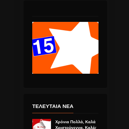
ΤΕΛΕΥΤΑΙΑ ΝΕΑ
Χρόνια Πολλά, Καλά
Χριστούγεννα, Καλές