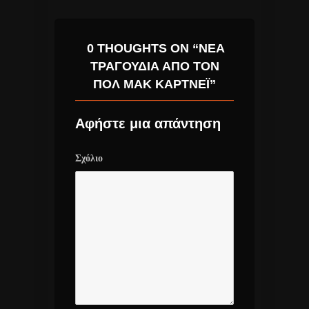
0 THOUGHTS ON “ΝΈΑ
ΤΡΑΓΟΎΔΙΑ ΑΠΌ ΤΟΝ
ΠΟΛ ΜΑΚ ΚΆΡΤΝΕΪ”
Αφήστε μια απάντηση
Σχόλιο