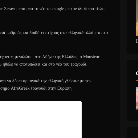
 Zeraw μέσα από το νέο του single με τον ιδιαίτερο τίτλο
eat ρυθμούς και διαθέτει στίχους στα ελληνικά αλλά και στα
έχοντας μεγαλώσει στη Αθήνα της Ελλάδας, ο Monsieur
υ ήθελε να αποτυπώσει και στο νέο του τραγούδι.
ρνει να δέσει αρμονικά την ελληνική γλώσσα με τον
ίσημο AfroGreek τραγούδι στην Ευρώπη.