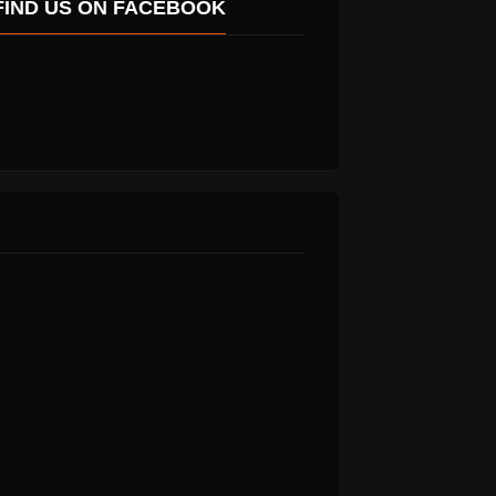
FIND US ON FACEBOOK