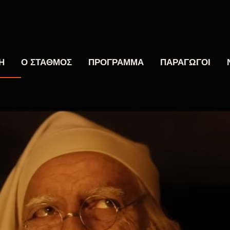
Η
Ο ΣΤΑΘΜΟΣ
ΠΡΟΓΡΑΜΜΑ
ΠΑΡΑΓΩΓΟΙ