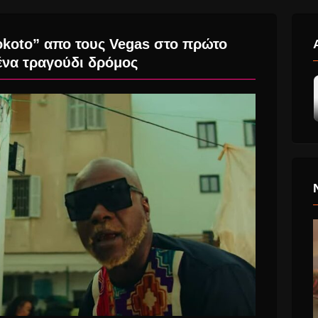
koto” απο τους Vegas στο πρώτο
ένα τραγούδι δρόμος