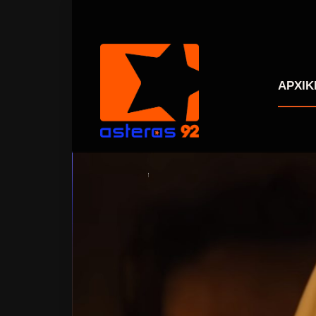
ΑΡΧΙΚ