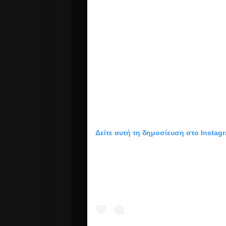
Δείτε αυτή τη δημοσίευση στο Instag