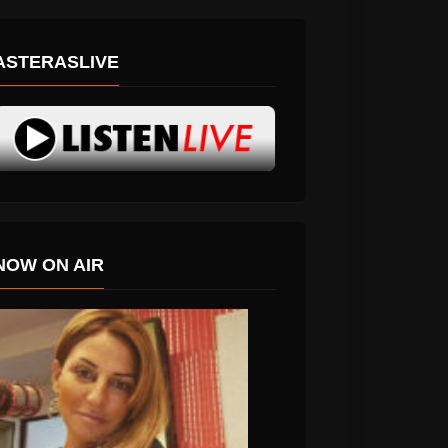
ASTERASLIVE
NOW ON AIR