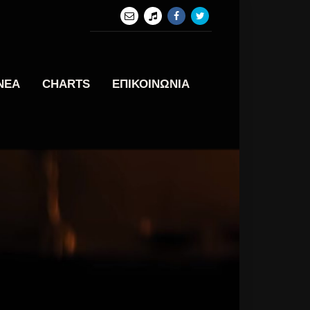
ΝΕΑ
CHARTS
ΕΠΙΚΟΙΝΩΝΙΑ