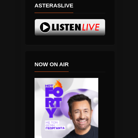
ASTERASLIVE
NOW ON AIR