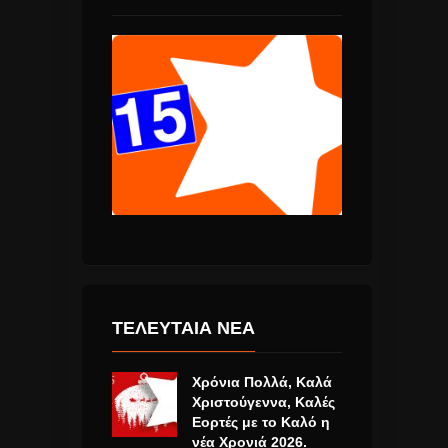
ΤΕΛΕΥΤΑΙΑ ΝΕΑ
Χρόνια Πολλά, Καλά
Χριστούγεννα, Καλές
Εορτές με το Καλό η
νέα Χρονιά 2026.