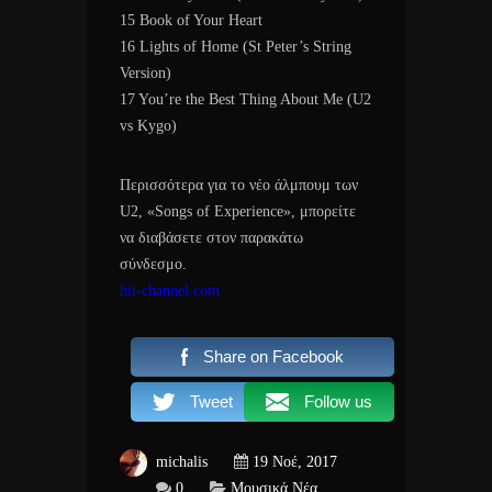
15 Book of Your Heart
16 Lights of Home (St Peter’s String
Version)
17 You’re the Best Thing About Me (U2
vs Kygo)
Περισσότερα για το νέο άλμπουμ των
U2, «Songs of Experience», μπορείτε
να διαβάσετε στον παρακάτω
σύνδεσμο.
hit-channel.com
Share on Facebook
Tweet
Follow us
michalis
19 Νοέ, 2017
0
Μουσικά Νέα