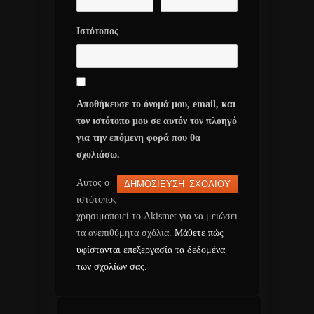
Ιστότοπος
Αποθήκευσε το όνομά μου, email, και
τον ιστότοπο μου σε αυτόν τον πλοηγό
για την επόμενη φορά που θα
σχολιάσω.
Αυτός ο
ιστότοπος
χρησιμοποιεί το Akismet για να μειώσει
τα ανεπιθύμητα σχόλια.
Μάθετε πώς
υφίστανται επεξεργασία τα δεδομένα
των σχολίων σας
.