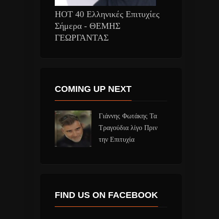
HOT 40 Ελληνικές Επιτυχίες
Σήμερα - ΘΕΜΗΣ
ΓΕΩΡΓΑΝΤΑΣ
COMING UP NEXT
Γιάννης Φωτάκης Τα
Τραγούδια λίγο Πριν
την Επιτυχία
FIND US ON FACEBOOK