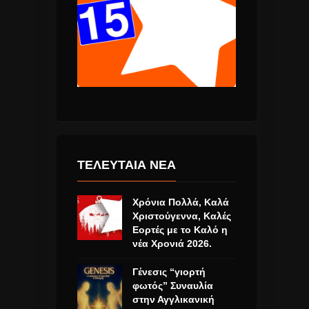
ΤΕΛΕΥΤΑΙΑ ΝΕΑ
Χρόνια Πολλά, Καλά
Χριστούγεννα, Καλές
Εορτές με το Καλό η
νέα Χρονιά 2026.
Γένεσις “γιορτή
φωτός” Συναυλία
στην Αγγλικανική