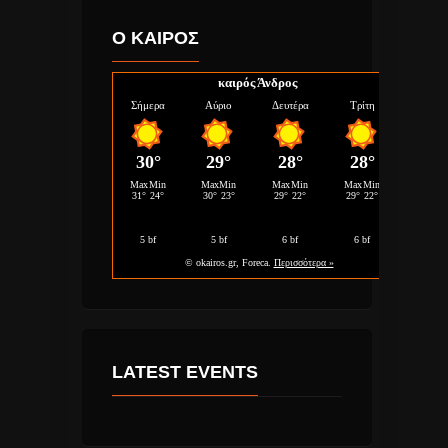
Ο ΚΑΙΡΟΣ
καιρός Άνδρος
LATEST EVENTS