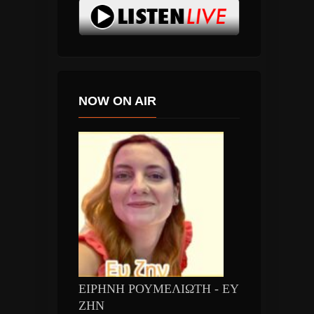
NOW ON AIR
ΕΙΡΗΝΗ ΡΟΥΜΕΛΙΩΤΗ - ΕΥ
ΖΗΝ